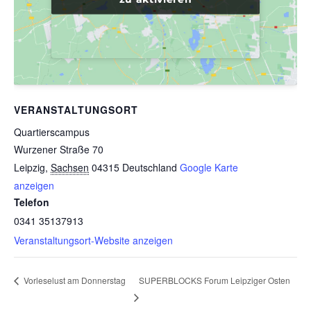
VERANSTALTUNGSORT
Quartierscampus
Wurzener Straße 70
Leipzig
,
Sachsen
04315
Deutschland
Google Karte
anzeigen
Telefon
0341 35137913
Veranstaltungsort-Website anzeigen
SUPERBLOCKS Forum Leipziger Osten
Vorleselust am Donnerstag