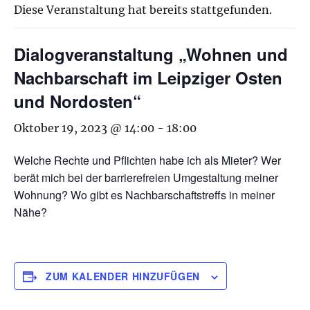
Diese Veranstaltung hat bereits stattgefunden.
Dialogveranstaltung „Wohnen und
Nachbarschaft im Leipziger Osten
und Nordosten“
Oktober 19, 2023 @ 14:00
-
18:00
Welche Rechte und Pflichten habe ich als Mieter? Wer
berät mich bei der barrierefreien Umgestaltung meiner
Wohnung? Wo gibt es Nachbarschaftstreffs in meiner
Nähe?
ZUM KALENDER HINZUFÜGEN