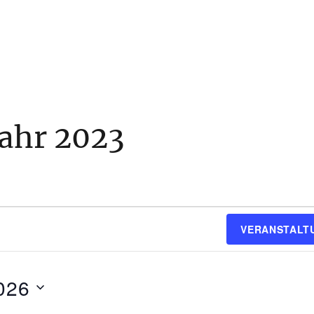
ahr 2023
VERANSTALT
026