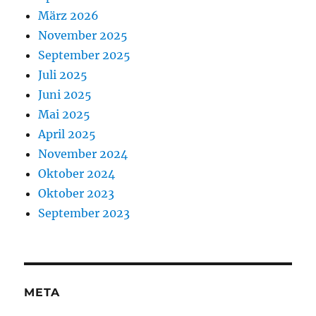
März 2026
November 2025
September 2025
Juli 2025
Juni 2025
Mai 2025
April 2025
November 2024
Oktober 2024
Oktober 2023
September 2023
META