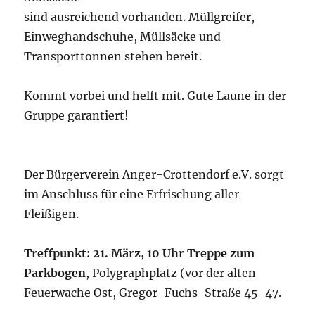
sind ausreichend vorhanden. Müllgreifer,
Einweghandschuhe, Müllsäcke und
Transporttonnen stehen bereit.
Kommt vorbei und helft mit. Gute Laune in der
Gruppe garantiert!
Der Bürgerverein Anger-Crottendorf e.V. sorgt
im Anschluss für eine Erfrischung aller
Fleißigen.
Treffpunkt: 21. März, 10 Uhr Treppe zum
Parkbogen
, Polygraphplatz (vor der alten
Feuerwache Ost, Gregor-Fuchs-Straße 45-47.