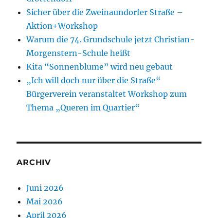
Sicher über die Zweinaundorfer Straße –
Aktion+Workshop
Warum die 74. Grundschule jetzt Christian-
Morgenstern-Schule heißt
Kita “Sonnenblume” wird neu gebaut
„Ich will doch nur über die Straße“
Bürgerverein veranstaltet Workshop zum
Thema „Queren im Quartier“
ARCHIV
Juni 2026
Mai 2026
April 2026