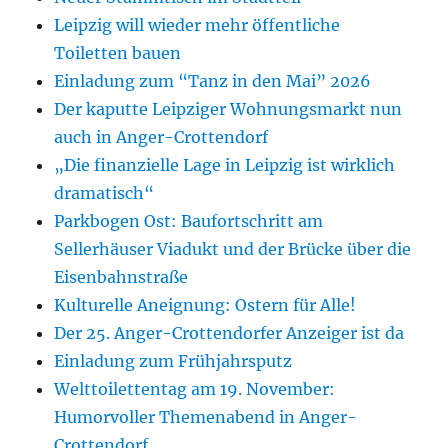
Leipzig will wieder mehr öffentliche
Toiletten bauen
Einladung zum “Tanz in den Mai” 2026
Der kaputte Leipziger Wohnungsmarkt nun
auch in Anger-Crottendorf
„Die finanzielle Lage in Leipzig ist wirklich
dramatisch“
Parkbogen Ost: Baufortschritt am
Sellerhäuser Viadukt und der Brücke über die
Eisenbahnstraße
Kulturelle Aneignung: Ostern für Alle!
Der 25. Anger-Crottendorfer Anzeiger ist da
Einladung zum Frühjahrsputz
Welttoilettentag am 19. November:
Humorvoller Themenabend in Anger-
Crottendorf