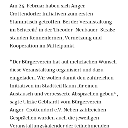
Am 24. Februar haben sich Anger-
Crottendorfer Initiativen zum ersten
Stammtisch getroffen. Bei der Veranstaltung
im Schtreik! in der Theodor-Neubauer-Straße
standen Kennenlernen, Vernetzung und
Kooperation im Mittelpunkt.
“Der Bürgerverein hat auf mehrfachen Wunsch
diese Veranstaltung organisiert und dazu
eingeladen. Wir wollen damit den zahlreichen
Initiativen im Stadtteil Raum für einen
Austausch und verbesserte Absprachen geben”,
sagte Ulrike Gebhardt vom Bürgerverein
Anger-Crottendorf e.V. Neben zahlreichen
Gesprächen wurden auch die jeweiligen
Veranstaltungskalender der teilnehmenden