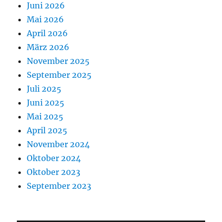
Juni 2026
Mai 2026
April 2026
März 2026
November 2025
September 2025
Juli 2025
Juni 2025
Mai 2025
April 2025
November 2024
Oktober 2024
Oktober 2023
September 2023