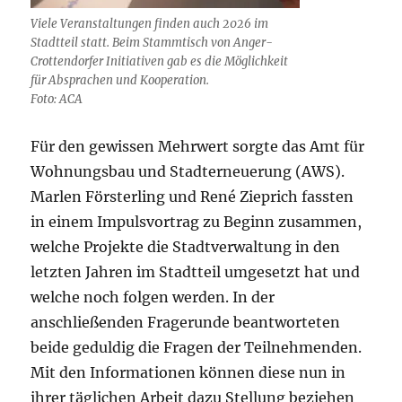
Viele Veranstaltungen finden auch 2026 im
Stadtteil statt. Beim Stammtisch von Anger-
Crottendorfer Initiativen gab es die Möglichkeit
für Absprachen und Kooperation.
Foto: ACA
Für den gewissen Mehrwert sorgte das Amt für
Wohnungsbau und Stadterneuerung (AWS).
Marlen Försterling und René Zieprich fassten
in einem Impulsvortrag zu Beginn zusammen,
welche Projekte die Stadtverwaltung in den
letzten Jahren im Stadtteil umgesetzt hat und
welche noch folgen werden. In der
anschließenden Fragerunde beantworteten
beide geduldig die Fragen der Teilnehmenden.
Mit den Informationen können diese nun in
ihrer täglichen Arbeit dazu Stellung beziehen