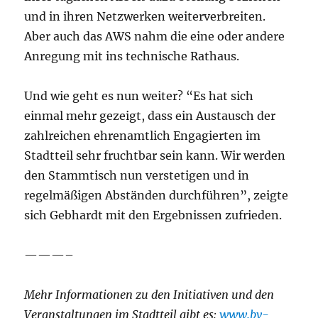
und in ihren Netzwerken weiterverbreiten.
Aber auch das AWS nahm die eine oder andere
Anregung mit ins technische Rathaus.
Und wie geht es nun weiter? “Es hat sich
einmal mehr gezeigt, dass ein Austausch der
zahlreichen ehrenamtlich Engagierten im
Stadtteil sehr fruchtbar sein kann. Wir werden
den Stammtisch nun verstetigen und in
regelmäßigen Abständen durchführen”, zeigte
sich Gebhardt mit den Ergebnissen zufrieden.
———–
Mehr Informationen zu den Initiativen und den
Veranstaltungen im Stadtteil gibt es:
www.bv-