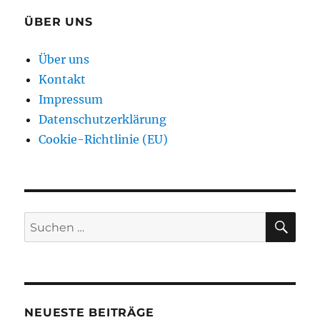
ÜBER UNS
Über uns
Kontakt
Impressum
Datenschutzerklärung
Cookie-Richtlinie (EU)
SU
Suchen
nach:
NEUESTE BEITRÄGE