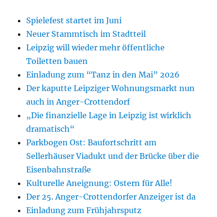
Spielefest startet im Juni
Neuer Stammtisch im Stadtteil
Leipzig will wieder mehr öffentliche
Toiletten bauen
Einladung zum “Tanz in den Mai” 2026
Der kaputte Leipziger Wohnungsmarkt nun
auch in Anger-Crottendorf
„Die finanzielle Lage in Leipzig ist wirklich
dramatisch“
Parkbogen Ost: Baufortschritt am
Sellerhäuser Viadukt und der Brücke über die
Eisenbahnstraße
Kulturelle Aneignung: Ostern für Alle!
Der 25. Anger-Crottendorfer Anzeiger ist da
Einladung zum Frühjahrsputz