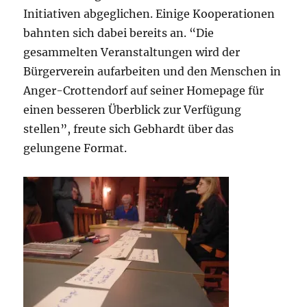
Initiativen abgeglichen. Einige Kooperationen
bahnten sich dabei bereits an. “Die
gesammelten Veranstaltungen wird der
Bürgerverein aufarbeiten und den Menschen in
Anger-Crottendorf auf seiner Homepage für
einen besseren Überblick zur Verfügung
stellen”, freute sich Gebhardt über das
gelungene Format.