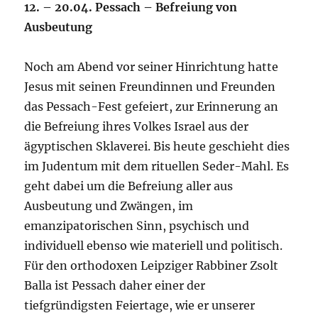
12. – 20.04. Pessach – Befreiung von
Ausbeutung
Noch am Abend vor seiner Hinrichtung hatte
Jesus mit seinen Freundinnen und Freunden
das Pessach-Fest gefeiert, zur Erinnerung an
die Befreiung ihres Volkes Israel aus der
ägyptischen Sklaverei. Bis heute geschieht dies
im Judentum mit dem rituellen Seder-Mahl. Es
geht dabei um die Befreiung aller aus
Ausbeutung und Zwängen, im
emanzipatorischen Sinn, psychisch und
individuell ebenso wie materiell und politisch.
Für den orthodoxen Leipziger Rabbiner Zsolt
Balla ist Pessach daher einer der
tiefgründigsten Feiertage, wie er unserer