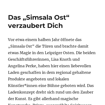
Das „Simsala Ost“
verzaubert Dich
Vor etwa einem halben Jahr öffnete das
„Simsala Ost“ die Türen und brachte damit
etwas Magie in den Leipziger Osten. Die beiden
Geschäftsführerinnen, Lisa Knoth und
Angelina Perke, haben hier einen liebevollen
Laden geschaffen in dem regional gehaltene
Produkte angeboten und lokalen
Künstler*innen eine Bühne geboten wird. Das
Ladenkonzept dreht sich rund um den Zauber
der Kunst. Es gibt allerhand magische