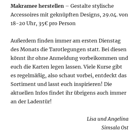
Makramee herstellen
– Gestalte stylische
Accessoires mit geknüpften Designs, 29.04. von
18-20 Uhr, 35€ pro Person
Außerdem finden immer am ersten Dienstag
des Monats die Tarotlegungen statt. Bei diesen
könnt ihr ohne Anmeldung vorbeikommen und
euch die Karten legen lassen. Viele Kurse gibt
es regelmäßig, also schaut vorbei, entdeckt das
Sortiment und lasst euch inspirieren! Die
aktuellen Infos findet ihr übrigens auch immer
an der Ladentür!
Lisa und Angelina
Simsala Ost