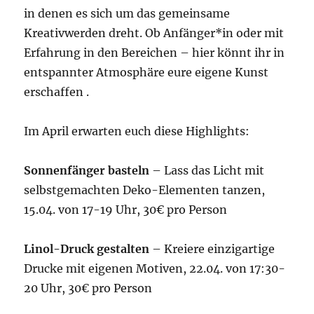
in denen es sich um das gemeinsame
Kreativwerden dreht. Ob Anfänger*in oder mit
Erfahrung in den Bereichen – hier könnt ihr in
entspannter Atmosphäre eure eigene Kunst
erschaffen .
Im April erwarten euch diese Highlights:
Sonnenfänger basteln
– Lass das Licht mit
selbstgemachten Deko-Elementen tanzen,
15.04. von 17-19 Uhr, 30€ pro Person
Linol-Druck gestalten
– Kreiere einzigartige
Drucke mit eigenen Motiven, 22.04. von 17:30-
20 Uhr, 30€ pro Person