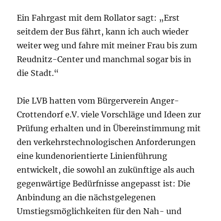
Ein Fahrgast mit dem Rollator sagt: „Erst
seitdem der Bus fährt, kann ich auch wieder
weiter weg und fahre mit meiner Frau bis zum
Reudnitz-Center und manchmal sogar bis in
die Stadt.“
Die LVB hatten vom Bürgerverein Anger-
Crottendorf e.V. viele Vorschläge und Ideen zur
Prüfung erhalten und in Übereinstimmung mit
den verkehrstechnologischen Anforderungen
eine kundenorientierte Linienführung
entwickelt, die sowohl an zukünftige als auch
gegenwärtige Bedürfnisse angepasst ist: Die
Anbindung an die nächstgelegenen
Umstiegsmöglichkeiten für den Nah- und