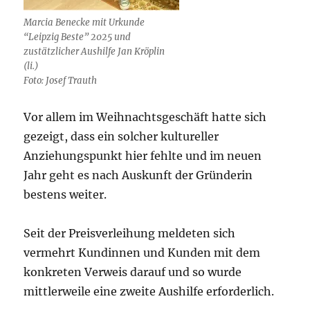
Marcia Benecke mit Urkunde
“Leipzig Beste” 2025 und
zustätzlicher Aushilfe Jan Kröplin
(li.)
Foto: Josef Trauth
Vor allem im Weihnachtsgeschäft hatte sich
gezeigt, dass ein solcher kultureller
Anziehungspunkt hier fehlte und im neuen
Jahr geht es nach Auskunft der Gründerin
bestens weiter.
Seit der Preisverleihung meldeten sich
vermehrt Kundinnen und Kunden mit dem
konkreten Verweis darauf und so wurde
mittlerweile eine zweite Aushilfe erforderlich.