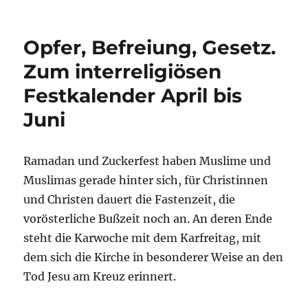
Opfer, Befreiung, Gesetz.
Zum interreligiösen
Festkalender April bis
Juni
Ramadan und Zuckerfest haben Muslime und
Muslimas gerade hinter sich, für Christinnen
und Christen dauert die Fastenzeit, die
vorösterliche Bußzeit noch an. An deren Ende
steht die Karwoche mit dem Karfreitag, mit
dem sich die Kirche in besonderer Weise an den
Tod Jesu am Kreuz erinnert.