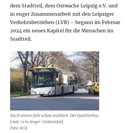
dem Stadtteil, dem Ostwache Leipzig e.V. und
in enger Zusammenarbeit mit den Leipziger
Verkehrsbetrieben (LVB) – begann im Februar
2024 ein neues Kapitel für die Menschen im
Stadtteil.
Nach einem Jahr schon etabliert: Der Quartierbus
Linie 71 in Anger-Crottendorf.
Foto: ACA