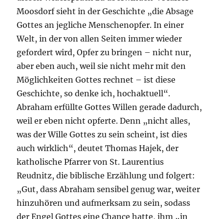
Moosdorf sieht in der Geschichte „die Absage
Gottes an jegliche Menschenopfer. In einer
Welt, in der von allen Seiten immer wieder
gefordert wird, Opfer zu bringen – nicht nur,
aber eben auch, weil sie nicht mehr mit den
Möglichkeiten Gottes rechnet – ist diese
Geschichte, so denke ich, hochaktuell“.
Abraham erfüllte Gottes Willen gerade dadurch,
weil er eben nicht opferte. Denn „nicht alles,
was der Wille Gottes zu sein scheint, ist dies
auch wirklich“, deutet Thomas Hajek, der
katholische Pfarrer von St. Laurentius
Reudnitz, die biblische Erzählung und folgert:
„Gut, dass Abraham sensibel genug war, weiter
hinzuhören und aufmerksam zu sein, sodass
der Engel Gottes eine Chance hatte, ihm „in