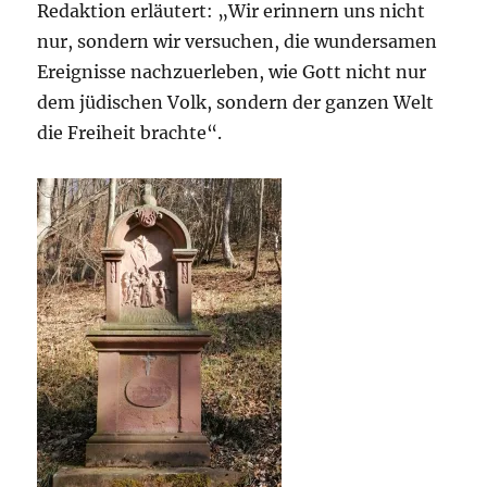
Redaktion erläutert: „Wir erinnern uns nicht
nur, sondern wir versuchen, die wundersamen
Ereignisse nachzuerleben, wie Gott nicht nur
dem jüdischen Volk, sondern der ganzen Welt
die Freiheit brachte“.