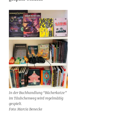
In der Buchhandlung “Bücherkatze”
im Täubchenweg wird regelmäßig
gespielt.
Foto: Marcia Benecke