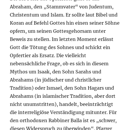
Abraham, den „Stammvater“ von Judentum,
Christentum und Islam. Er sollte laut Bibel und
Koran auf Befehl Gottes hin einen seiner Söhne
opfern, um seinen Gottesgehorsam unter
Beweis zu stellen. Im letzten Moment erlässt
Gott die Tötung des Sohnes und schickt ein
Opfertier als Ersatz. Die vielleicht
nebensächliche Frage, ob es sich in diesem
Mythos um Isaak, den Sohn Sarahs und
Abrahams (in jüdischer und christlicher
Tradition) oder Ismael, den Sohn Hagars und
Abrahams (in islamischer Tradition, aber dort
nicht unumstritten), handelt, beeinträchtigt
die interreligiöse Verständigung mitunter. Für
den orthodoxen Rabbiner Balla ist es „schwer,
diesen Widerspruch zu überwinden“. Pfarrer