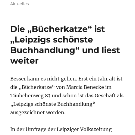
am
Aktuelles
Die „Bücherkatze“ ist
„Leipzigs schönste
Buchhandlung“ und liest
weiter
Besser kann es nicht gehen. Erst ein Jahr alt ist
die „Bücherkatze“ von Marcia Benecke im
Täubchenweg 83 und schon ist das Geschäft als
„Leipzigs schönste Buchhandlung“
ausgezeichnet worden.
In der Umfrage der Leipziger Volkszeitung