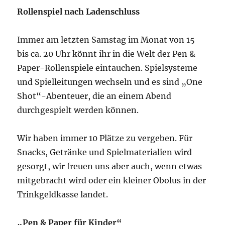
Rollenspiel nach Ladenschluss
Immer am letzten Samstag im Monat von 15
bis ca. 20 Uhr könnt ihr in die Welt der Pen &
Paper-Rollenspiele eintauchen. Spielsysteme
und Spielleitungen wechseln und es sind „One
Shot“-Abenteuer, die an einem Abend
durchgespielt werden können.
Wir haben immer 10 Plätze zu vergeben. Für
Snacks, Getränke und Spielmaterialien wird
gesorgt, wir freuen uns aber auch, wenn etwas
mitgebracht wird oder ein kleiner Obolus in der
Trinkgeldkasse landet.
„Pen & Paper für Kinder“