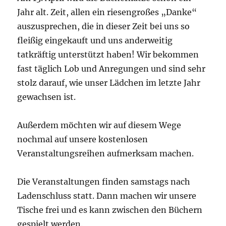
Jahr alt. Zeit, allen ein riesengroßes „Danke“
auszusprechen, die in dieser Zeit bei uns so
fleißig eingekauft und uns anderweitig
tatkräftig unterstützt haben! Wir bekommen
fast täglich Lob und Anregungen und sind sehr
stolz darauf, wie unser Lädchen im letzte Jahr
gewachsen ist.
Außerdem möchten wir auf diesem Wege
nochmal auf unsere kostenlosen
Veranstaltungsreihen aufmerksam machen.
Die Veranstaltungen finden samstags nach
Ladenschluss statt. Dann machen wir unsere
Tische frei und es kann zwischen den Büchern
gespielt werden.