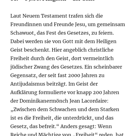
Laut Neuem Testament trafen sich die
Freundinnen und Freunde Jesu, um gemeinsam
Schawuot, das Fest des Gesetzes, zu feiern.
Dabei werden sie von Gott mit dem Heiligen
Geist beschenkt. Hier angeblich christliche
Freiheit durch den Geist, dort vermeintlich
jüdischer Zwang des Gesetzes. Ein scheinbarer
Gegensatz, der seit fast 2000 Jahren zu
Antijudaismus beiträgt. Im Geist der
Aufklärung formulierte vor knapp 200 Jahren
der Dominikanermönch Jean Lacordaire:
„Zwischen dem Schwachen und dem Starken
ist es die Freiheit, die unterdrückt, und das
Gesetz, das befreit.“ Anders gesagt: Wenn
Reiche und Mächtige von „Freiheit“ reden, hat