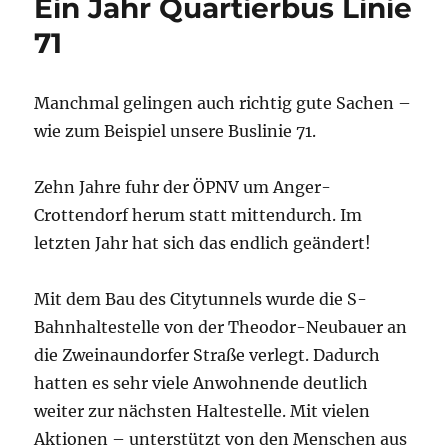
Ein Jahr Quartierbus Linie
71
Manchmal gelingen auch richtig gute Sachen –
wie zum Beispiel unsere Buslinie 71.
Zehn Jahre fuhr der ÖPNV um Anger-
Crottendorf herum statt mittendurch. Im
letzten Jahr hat sich das endlich geändert!
Mit dem Bau des Citytunnels wurde die S-
Bahnhaltestelle von der Theodor-Neubauer an
die Zweinaundorfer Straße verlegt. Dadurch
hatten es sehr viele Anwohnende deutlich
weiter zur nächsten Haltestelle. Mit vielen
Aktionen – unterstützt von den Menschen aus