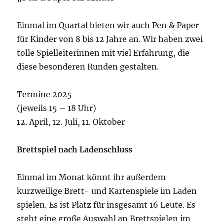
Einmal im Quartal bieten wir auch Pen & Paper
für Kinder von 8 bis 12 Jahre an. Wir haben zwei
tolle Spielleiterinnen mit viel Erfahrung, die
diese besonderen Runden gestalten.
Termine 2025
(jeweils 15 – 18 Uhr)
12. April, 12. Juli, 11. Oktober
Brettspiel nach Ladenschluss
Einmal im Monat könnt ihr außerdem
kurzweilige Brett- und Kartenspiele im Laden
spielen. Es ist Platz für insgesamt 16 Leute. Es
steht eine große Auswahl an Brettspielen im