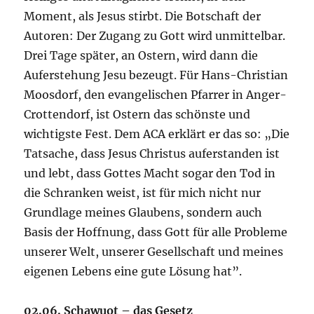
Moment, als Jesus stirbt. Die Botschaft der
Autoren: Der Zugang zu Gott wird unmittelbar.
Drei Tage später, an Ostern, wird dann die
Auferstehung Jesu bezeugt. Für Hans-Christian
Moosdorf, den evangelischen Pfarrer in Anger-
Crottendorf, ist Ostern das schönste und
wichtigste Fest. Dem ACA erklärt er das so: „Die
Tatsache, dass Jesus Christus auferstanden ist
und lebt, dass Gottes Macht sogar den Tod in
die Schranken weist, ist für mich nicht nur
Grundlage meines Glaubens, sondern auch
Basis der Hoffnung, dass Gott für alle Probleme
unserer Welt, unserer Gesellschaft und meines
eigenen Lebens eine gute Lösung hat”.
02.06. Schawuot – das Gesetz