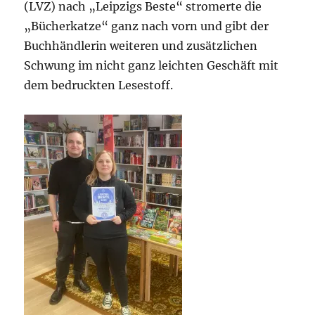
(LVZ) nach „Leipzigs Beste“ stromerte die
„Bücherkatze“ ganz nach vorn und gibt der
Buchhändlerin weiteren und zusätzlichen
Schwung im nicht ganz leichten Geschäft mit
dem bedruckten Lesestoff.