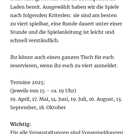
Laden bereit. Ausgewählt haben wir die Spiele
nach folgenden Kriterien: sie sind am besten
zu viert spielbar, eine Runde dauert unter einer
Stunde und die Spielanleitung ist leicht und
schnell verständlich.
Ihr könnt auch einen ganzen Tisch für euch
reservieren, wenn ihr euch zu viert anmeldet.
Termine 2025:
(jeweils von 15 – ca. 19 Uhr)
19. April, 17. Mai, 14. Juni, 19. Juli, 16. August, 13.
September, 18. Oktober
Wichtig:
Für alle Veranstaltungen sind Voranmeldungen