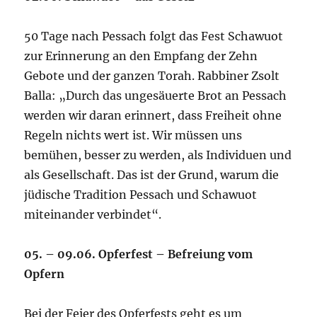
50 Tage nach Pessach folgt das Fest Schawuot
zur Erinnerung an den Empfang der Zehn
Gebote und der ganzen Torah. Rabbiner Zsolt
Balla: „Durch das ungesäuerte Brot an Pessach
werden wir daran erinnert, dass Freiheit ohne
Regeln nichts wert ist. Wir müssen uns
bemühen, besser zu werden, als Individuen und
als Gesellschaft. Das ist der Grund, warum die
jüdische Tradition Pessach und Schawuot
miteinander verbindet“.
05. – 09.06. Opferfest – Befreiung vom
Opfern
Bei der Feier des Opferfests geht es um