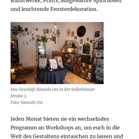
Kunstwerke, Prints, ausgewählte Spirituosen
und leuchtende Fensterdekoration.
Das Geschäft Simsala Ost in der Sellerhäuser
Straße 3.
Foto: Simsala Ost
Jeden Monat bieten sie ein wechselndes
Programm an Workshops an, um euch in die
Welt des Gestaltens eintauchen zu lassen und