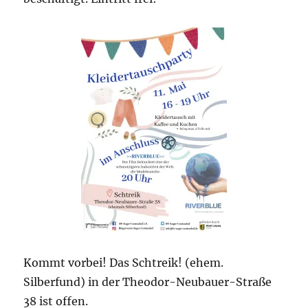
Kommt vorbei! Das Schtreik! (ehem.
Silberfund) in der Theodor-Neubauer-Straße
38 ist offen.