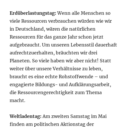
Erdüberlastungstag:
Wenn alle Menschen so
viele Ressourcen verbrauchen würden wie wir
in Deutschland, wären die natürlichen
Ressourcen für das ganze Jahr schon jetzt
aufgebraucht. Um unseren Lebensstil dauerhaft
aufrechtzuerhalten, bräuchten wir drei
Planeten. So viele haben wir aber nicht! Statt
weiter über unsere Verhältnisse zu leben,
braucht es eine echte Rohstoffwende – und
engagierte Bildungs- und Aufklärungsarbeit,
die Ressourcengerechtigkeit zum Thema
macht.
Weltladentag:
Am zweiten Samstag im Mai
finden am politischen Aktionstag der