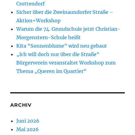
Crottendorf
Sicher über die Zweinaundorfer Straße –
Aktion+Workshop
Warum die 74. Grundschule jetzt Christian-
Morgenstern-Schule heißt
Kita “Sonnenblume” wird neu gebaut
„Ich will doch nur über die Straße“
Bürgerverein veranstaltet Workshop zum
Thema „Queren im Quartier“
ARCHIV
Juni 2026
Mai 2026