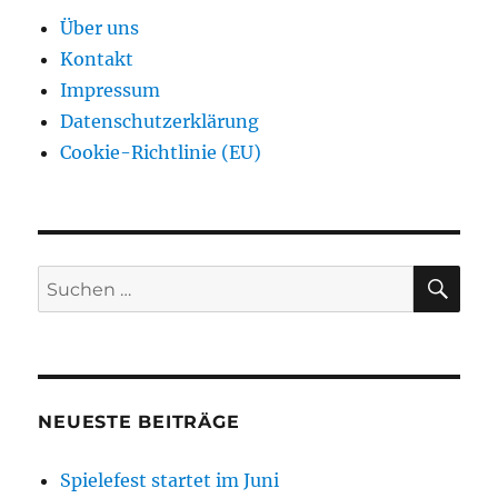
Über uns
Kontakt
Impressum
Datenschutzerklärung
Cookie-Richtlinie (EU)
SU
Suchen
nach:
NEUESTE BEITRÄGE
Spielefest startet im Juni