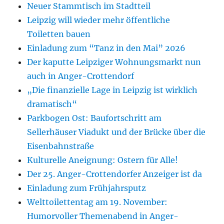
Neuer Stammtisch im Stadtteil
Leipzig will wieder mehr öffentliche
Toiletten bauen
Einladung zum “Tanz in den Mai” 2026
Der kaputte Leipziger Wohnungsmarkt nun
auch in Anger-Crottendorf
„Die finanzielle Lage in Leipzig ist wirklich
dramatisch“
Parkbogen Ost: Baufortschritt am
Sellerhäuser Viadukt und der Brücke über die
Eisenbahnstraße
Kulturelle Aneignung: Ostern für Alle!
Der 25. Anger-Crottendorfer Anzeiger ist da
Einladung zum Frühjahrsputz
Welttoilettentag am 19. November:
Humorvoller Themenabend in Anger-