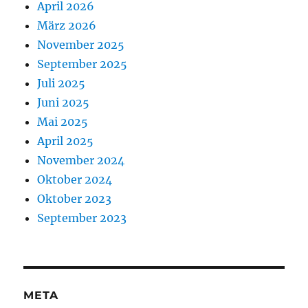
April 2026
März 2026
November 2025
September 2025
Juli 2025
Juni 2025
Mai 2025
April 2025
November 2024
Oktober 2024
Oktober 2023
September 2023
META